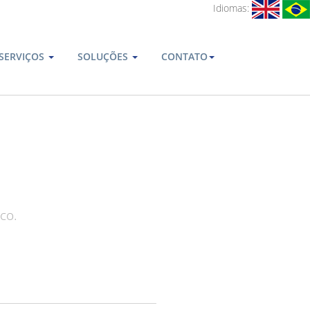
Idiomas:
SERVIÇOS
SOLUÇÕES
CONTATO
co.